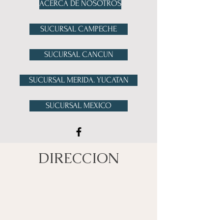
ACERCA DE NOSOTROS
SUCURSAL CAMPECHE
SUCURSAL CANCUN
SUCURSAL MERIDA. YUCATAN
SUCURSAL MEXICO
DIRECCION