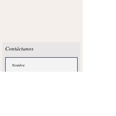
Contáctanos