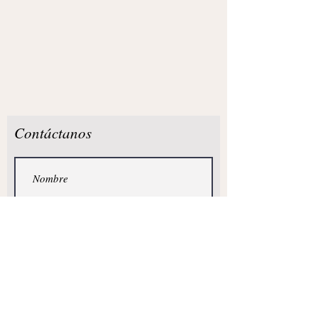
Contáctanos