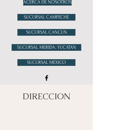
ACERCA DE NOSOTROS
SUCURSAL CAMPECHE
SUCURSAL CANCUN
SUCURSAL MERIDA. YUCATAN
SUCURSAL MEXICO
DIRECCION