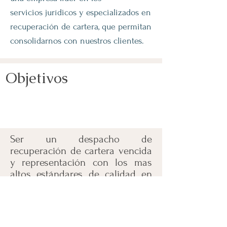
servicios jurídicos y especializados en
recuperación de cartera, que permitan
consolidarnos con nuestros clientes.
Objetivos
Ser un despacho de
recuperación de cartera vencida
y representación con los mas
altos estándares de calidad en
todo el país