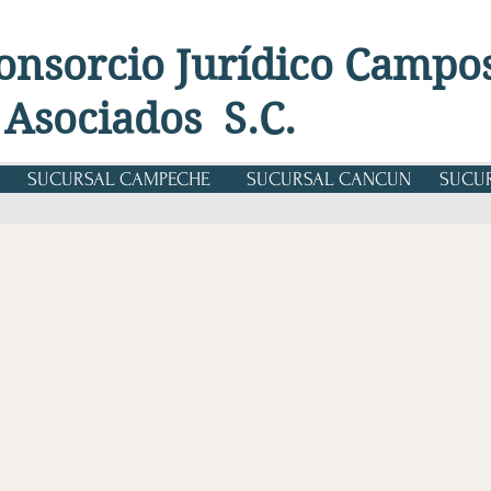
onsorcio Jurídico Campo
 Asociados S.C.
SUCURSAL CAMPECHE
SUCURSAL CANCUN
SUCUR